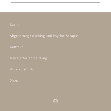
Suchen
Abgrenzung Coaching und Psychotherapie
Kontakt
Newsletter Anmeldung
Widerrufsbutton
Shop
Instagram