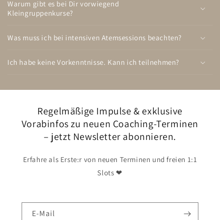
Warum gibt es bei Dir vorwiegend
Kleingruppenkurse?
Was muss ich bei intensiven Atemsessions beachten?
Ich habe keine Vorkenntnisse. Kann ich teilnehmen?
Regelmäßige Impulse & exklusive
Vorabinfos zu neuen Coaching-Terminen
– jetzt Newsletter abonnieren.
Erfahre als Erste:r von neuen Terminen und freien 1:1
Slots ❤
E-Mail